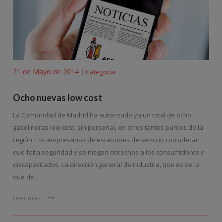
21 de Mayo de 2014
Categoría:
|
Ocho nuevas low cost
La Comunidad de Madrid ha autorizado ya un total de ocho
gasolineras low cost, sin personal, en otros tantos puntos de la
región. Los empresarios de estaciones de servicio consideran
que falta seguridad y se niegan derechos a los consumidores y
discapacitados. La dirección general de Industria, que es de la
que de...
Leer más