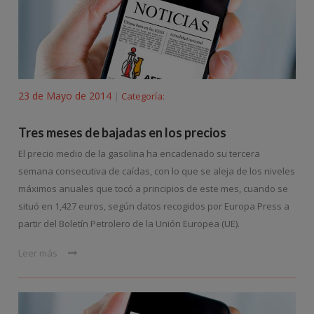
23 de Mayo de 2014
Categoría:
|
Tres meses de bajadas en los precios
El precio medio de la gasolina ha encadenado su tercera
semana consecutiva de caídas, con lo que se aleja de los niveles
máximos anuales que tocó a principios de este mes, cuando se
situó en 1,427 euros, según datos recogidos por Europa Press a
partir del Boletín Petrolero de la Unión Europea (UE).
Leer más