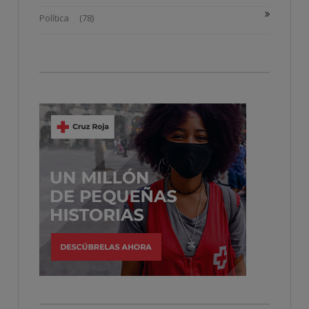
Política
(78)