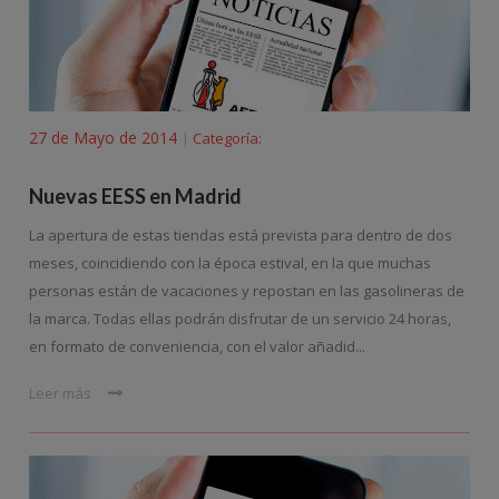
27 de Mayo de 2014
Categoría:
|
Nuevas EESS en Madrid
La apertura de estas tiendas está prevista para dentro de dos
meses, coincidiendo con la época estival, en la que muchas
personas están de vacaciones y repostan en las gasolineras de
la marca. Todas ellas podrán disfrutar de un servicio 24 horas,
en formato de conveniencia, con el valor añadid...
Leer más