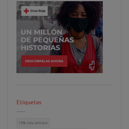
Etiquetas
18% esta semana