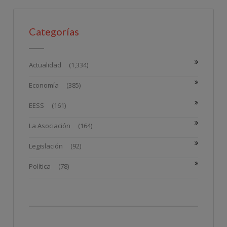
Categorías
Actualidad
(1,334)
Economía
(385)
EESS
(161)
La Asociación
(164)
Legislación
(92)
Política
(78)