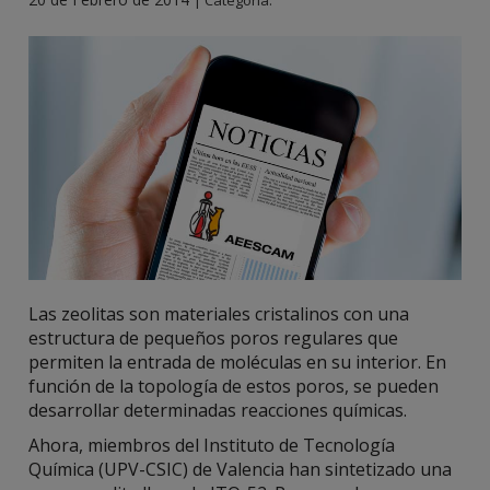
|
Categoría:
Las zeolitas son materiales cristalinos con una
estructura de pequeños poros regulares que
permiten la entrada de moléculas en su interior. En
función de la topología de estos poros, se pueden
desarrollar determinadas reacciones químicas.
Ahora, miembros del Instituto de Tecnología
Química (UPV-CSIC) de Valencia han sintetizado una